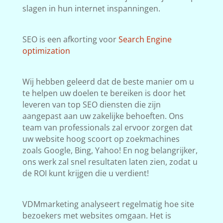
slagen in hun internet inspanningen.
SEO is een afkorting voor
Search Engine
optimization
Wij hebben geleerd dat de beste manier om u
te helpen uw doelen te bereiken is door het
leveren van top SEO diensten die zijn
aangepast aan uw zakelijke behoeften. Ons
team van professionals zal ervoor zorgen dat
uw website hoog scoort op zoekmachines
zoals Google, Bing, Yahoo! En nog belangrijker,
ons werk zal snel resultaten laten zien, zodat u
de ROI kunt krijgen die u verdient!
VDMmarketing analyseert regelmatig hoe site
bezoekers met websites omgaan. Het is