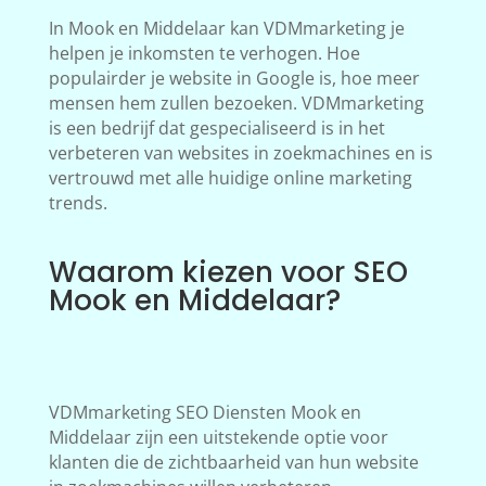
In Mook en Middelaar kan VDMmarketing je
helpen je inkomsten te verhogen. Hoe
populairder je website in Google is, hoe meer
mensen hem zullen bezoeken. VDMmarketing
is een bedrijf dat gespecialiseerd is in het
verbeteren van websites in zoekmachines en is
vertrouwd met alle huidige online marketing
trends.
Waarom kiezen voor SEO
Mook en Middelaar?
VDMmarketing SEO Diensten Mook en
Middelaar zijn een uitstekende optie voor
klanten die de zichtbaarheid van hun website