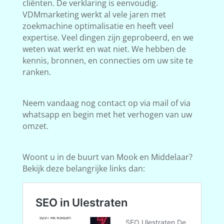
cliënten. De verklaring is eenvoudig.
VDMmarketing werkt al vele jaren met
zoekmachine optimalisatie en heeft veel
expertise. Veel dingen zijn geprobeerd, en we
weten wat werkt en wat niet. We hebben de
kennis, bronnen, en connecties om uw site te
ranken.
Neem vandaag nog contact op via mail of via
whatsapp en begin met het verhogen van uw
omzet.
Woont u in de buurt van Mook en Middelaar?
Bekijk deze belangrijke links dan: