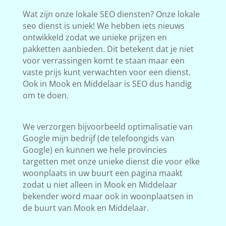
Wat zijn onze lokale SEO diensten? Onze lokale
seo dienst is uniek! We hebben iets nieuws
ontwikkeld zodat we unieke prijzen en
pakketten aanbieden. Dit betekent dat je niet
voor verrassingen komt te staan maar een
vaste prijs kunt verwachten voor een dienst.
Ook in Mook en Middelaar is SEO dus handig
om te doen.
We verzorgen bijvoorbeeld optimalisatie van
Google mijn bedrijf (de telefoongids van
Google) en kunnen we hele provincies
targetten met onze unieke dienst die voor elke
woonplaats in uw buurt een pagina maakt
zodat u niet alleen in Mook en Middelaar
bekender word maar ook in woonplaatsen in
de buurt van Mook en Middelaar.