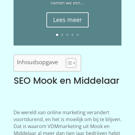
nemen we een...
Lees meer
Inhoudsopgave
SEO Mook en Middelaar
De wereld van online marketing verandert
voortdurend, en het is moeilijk om bij te blijven.
Dat is waarom VDMmarketing uit Mook en
Middelaar al meer dan tien jaar bedrijven helpt