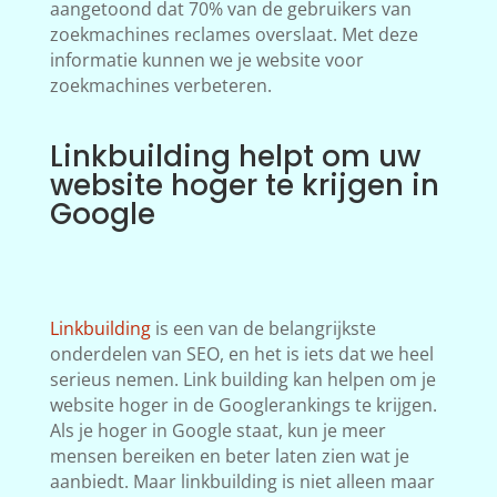
aangetoond dat 70% van de gebruikers van
zoekmachines reclames overslaat. Met deze
informatie kunnen we je website voor
zoekmachines verbeteren.
Linkbuilding helpt om uw
website hoger te krijgen in
Google
Linkbuilding
is een van de belangrijkste
onderdelen van SEO, en het is iets dat we heel
serieus nemen. Link building kan helpen om je
website hoger in de Googlerankings te krijgen.
Als je hoger in Google staat, kun je meer
mensen bereiken en beter laten zien wat je
aanbiedt. Maar linkbuilding is niet alleen maar