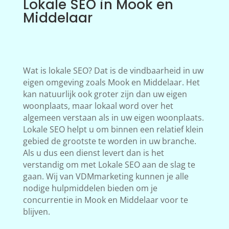
Lokale SEO in Mook en
Middelaar
Wat is lokale SEO? Dat is de vindbaarheid in uw
eigen omgeving zoals Mook en Middelaar. Het
kan natuurlijk ook groter zijn dan uw eigen
woonplaats, maar lokaal word over het
algemeen verstaan als in uw eigen woonplaats.
Lokale SEO helpt u om binnen een relatief klein
gebied de grootste te worden in uw branche.
Als u dus een dienst levert dan is het
verstandig om met Lokale SEO aan de slag te
gaan. Wij van VDMmarketing kunnen je alle
nodige hulpmiddelen bieden om je
concurrentie in Mook en Middelaar voor te
blijven.