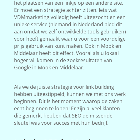
het plaatsen van een linkje op een andere site.
Er moet een strategie achter zitten. Iets wat
VDMmarketing volledig heeft uitgezocht en een
unieke service (niemand in Nederland bied dit
aan omdat we zelf ontwikkelde tools gebruiken)
voor heeft gemaakt waar u voor een voordelige
prijs gebruik van kunt maken. Ook in Mook en
Middelaar heeft dit effect. Vooral als u lokaal
hoger wil komen in de zoekresultaten van
Google in Mook en Middelaar.
Als we de juiste strategie voor link building
hebben uitgestippeld, kunnen we met ons werk
beginnen. Dit is het moment waarop de zaken
echt beginnen te lopen! Er zijn al veel klanten
die gemerkt hebben dat SEO de missende
sleutel was voor succes met hun bedrijf.