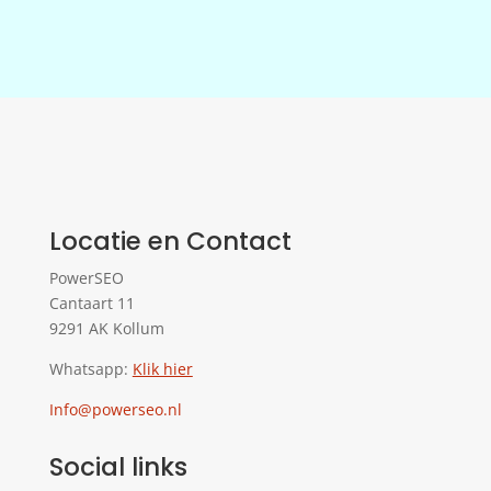
Locatie en Contact
PowerSEO
Cantaart 11
9291 AK Kollum
Whatsapp:
Klik hier
Info@powerseo.nl
Social links