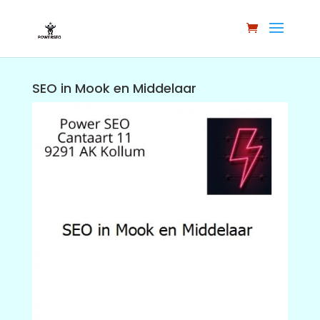
SEO in Mook en Middelaar