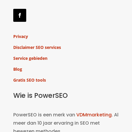
Privacy
Disclaimer SEO services
Service gebieden
Blog
Gratis SEO tools
Wie is PowerSEO
PowerSEO is een merk van
VDMmarketing
. Al
meer dan 10 jaar ervaring in SEO met
bewezen methodes.