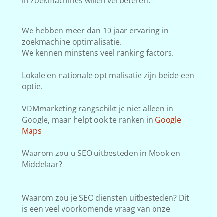
in zoekmachines willen verbeteren.
We hebben meer dan 10 jaar ervaring in
zoekmachine optimalisatie.
We kennen minstens veel ranking factors.
Lokale en nationale optimalisatie zijn beide een
optie.
VDMmarketing rangschikt je niet alleen in
Google, maar helpt ook te ranken in
Google
Maps
Waarom zou u SEO uitbesteden in Mook en
Middelaar?
Waarom zou je SEO diensten uitbesteden? Dit
is een veel voorkomende vraag van onze