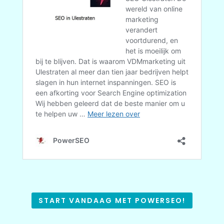
START VANDAAG MET POWERSEO!