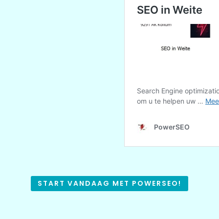
START VANDAAG MET POWERSEO!