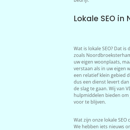
Lokale SEO in
Wat is lokale SEO? Dat is
zoals Noordbroeksterhamri
uw eigen woonplaats, maa
verstaan als in uw eigen 
een relatief klein gebied 
dus een dienst levert dan
de slag te gaan. Wij van 
hulpmiddelen bieden om 
voor te blijven.
Wat zijn onze lokale SEO d
We hebben iets nieuws on