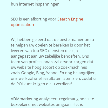
hun internet inspanningen.
SEO is een afkorting voor
Search Engine
optimization
Wij hebben geleerd dat de beste manier om u
te helpen uw doelen te bereiken is door het
leveren van top SEO diensten die zijn
aangepast aan uw zakelijke behoeften. Ons
team van professionals zal ervoor zorgen dat
uw website hoog scoort op zoekmachines
zoals Google, Bing, Yahoo! En nog belangrijker,
ons werk zal snel resultaten laten zien, zodat u
de ROI kunt krijgen die u verdient!
VDMmarketing analyseert regelmatig hoe site
bezoekers met websites omgaan. Het is