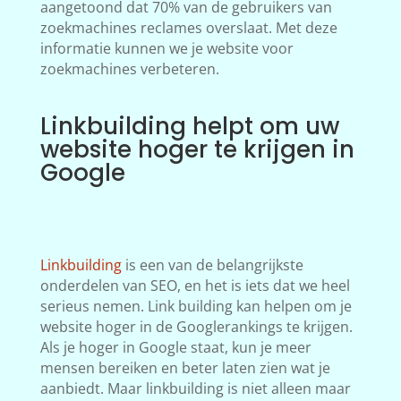
aangetoond dat 70% van de gebruikers van
zoekmachines reclames overslaat. Met deze
informatie kunnen we je website voor
zoekmachines verbeteren.
Linkbuilding helpt om uw
website hoger te krijgen in
Google
Linkbuilding
is een van de belangrijkste
onderdelen van SEO, en het is iets dat we heel
serieus nemen. Link building kan helpen om je
website hoger in de Googlerankings te krijgen.
Als je hoger in Google staat, kun je meer
mensen bereiken en beter laten zien wat je
aanbiedt. Maar linkbuilding is niet alleen maar