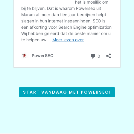
START VANDAAG MET POWERSEO!