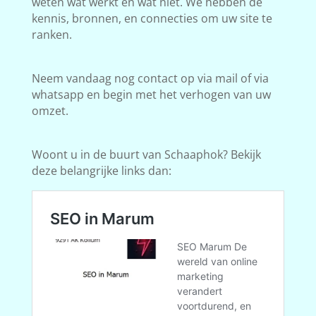
weten wat werkt en wat niet. We hebben de
kennis, bronnen, en connecties om uw site te
ranken.
Neem vandaag nog contact op via mail of via
whatsapp en begin met het verhogen van uw
omzet.
Woont u in de buurt van Schaaphok? Bekijk
deze belangrijke links dan: