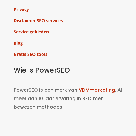
Privacy
Disclaimer SEO services
Service gebieden
Blog
Gratis SEO tools
Wie is PowerSEO
PowerSEO is een merk van
VDMmarketing
. Al
meer dan 10 jaar ervaring in SEO met
bewezen methodes.