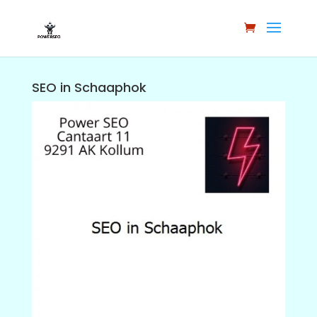
SEO in Schaaphok