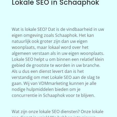
Lokale SEO in Schaaphok
Wat is lokale SEO? Dat is de vindbaarheid in uw
eigen omgeving zoals Schaaphok. Het kan
natuurlijk ook groter zijn dan uw eigen
woonplaats, maar lokaal word over het
algemeen verstaan als in uw eigen woonplaats.
Lokale SEO helpt u om binnen een relatief klein
gebied de grootste te worden in uw branche.
Als u dus een dienst levert dan is het
verstandig om met Lokale SEO aan de slag te
gaan. Wij van VDMmarketing kunnen je alle
nodige hulpmiddelen bieden om je
concurrentie in Schaaphok voor te blijven.
Wat zijn onze lokale SEO diensten? Onze lokale