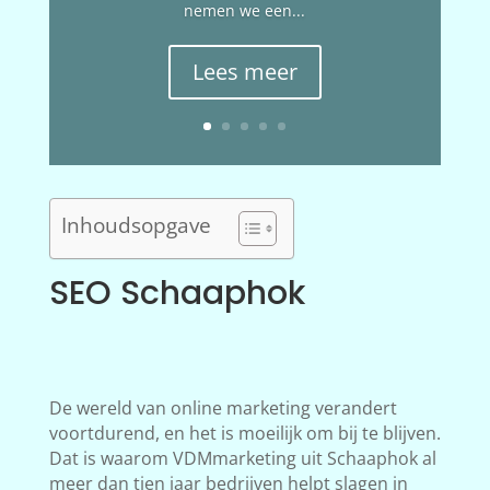
nemen we een...
Lees meer
Inhoudsopgave
SEO Schaaphok
De wereld van online marketing verandert
voortdurend, en het is moeilijk om bij te blijven.
Dat is waarom VDMmarketing uit Schaaphok al
meer dan tien jaar bedrijven helpt slagen in