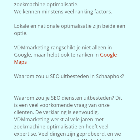
zoekmachine optimalisatie.
We kennen minstens veel ranking factors.
Lokale en nationale optimalisatie zijn beide een
optie.
VDMmarketing rangschikt je niet alleen in
Google, maar helpt ook te ranken in
Google
Maps
Waarom zou u SEO uitbesteden in Schaaphok?
Waarom zou je SEO diensten uitbesteden? Dit
is een veel voorkomende vraag van onze
cliënten. De verklaring is eenvoudig.
VDMmarketing werkt al vele jaren met
zoekmachine optimalisatie en heeft veel
expertise. Veel dingen zijn geprobeerd, en we