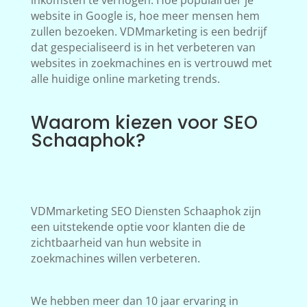
inkomsten te verhogen. Hoe populairder je
website in Google is, hoe meer mensen hem
zullen bezoeken. VDMmarketing is een bedrijf
dat gespecialiseerd is in het verbeteren van
websites in zoekmachines en is vertrouwd met
alle huidige online marketing trends.
Waarom kiezen voor SEO
Schaaphok?
VDMmarketing SEO Diensten Schaaphok zijn
een uitstekende optie voor klanten die de
zichtbaarheid van hun website in
zoekmachines willen verbeteren.
We hebben meer dan 10 jaar ervaring in