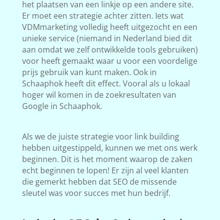
het plaatsen van een linkje op een andere site.
Er moet een strategie achter zitten. Iets wat
VDMmarketing volledig heeft uitgezocht en een
unieke service (niemand in Nederland bied dit
aan omdat we zelf ontwikkelde tools gebruiken)
voor heeft gemaakt waar u voor een voordelige
prijs gebruik van kunt maken. Ook in
Schaaphok heeft dit effect. Vooral als u lokaal
hoger wil komen in de zoekresultaten van
Google in Schaaphok.
Als we de juiste strategie voor link building
hebben uitgestippeld, kunnen we met ons werk
beginnen. Dit is het moment waarop de zaken
echt beginnen te lopen! Er zijn al veel klanten
die gemerkt hebben dat SEO de missende
sleutel was voor succes met hun bedrijf.